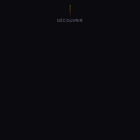
DÉCOUVRIR