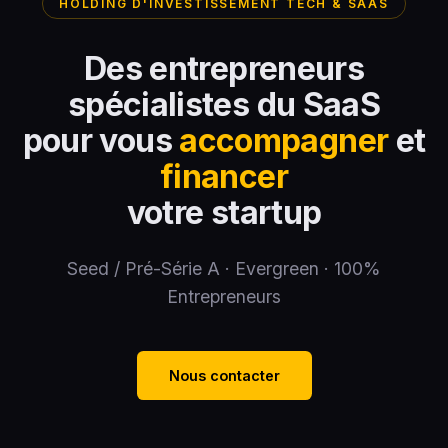
HOLDING D'INVESTISSEMENT TECH & SAAS
Des entrepreneurs
spécialistes du SaaS
pour vous
accompagner
et
financer
votre startup
Seed / Pré-Série A · Evergreen · 100%
Entrepreneurs
Nous contacter