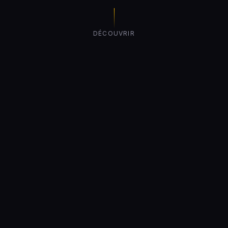
DÉCOUVRIR