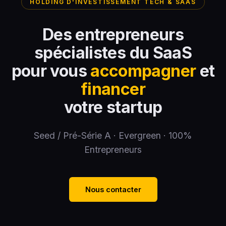
HOLDING D'INVESTISSEMENT TECH & SAAS
Des entrepreneurs
spécialistes du SaaS
pour vous
accompagner
et
financer
votre startup
Seed / Pré-Série A · Evergreen · 100%
Entrepreneurs
Nous contacter