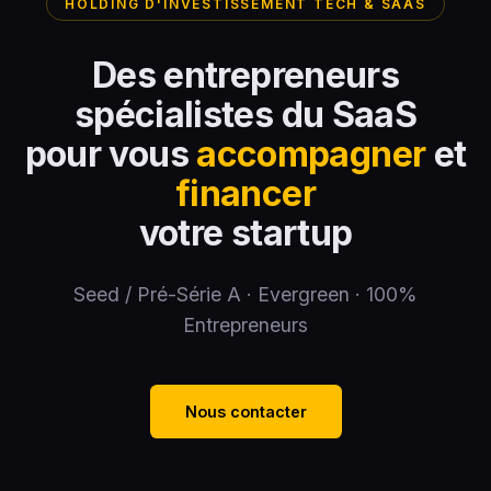
HOLDING D'INVESTISSEMENT TECH & SAAS
Des entrepreneurs
spécialistes du SaaS
pour vous
accompagner
et
financer
votre startup
Seed / Pré-Série A · Evergreen · 100%
Entrepreneurs
Nous contacter