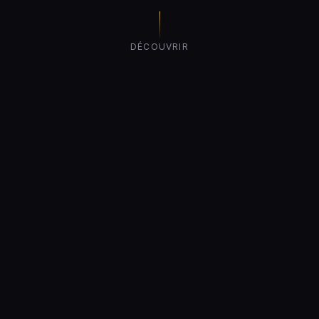
DÉCOUVRIR